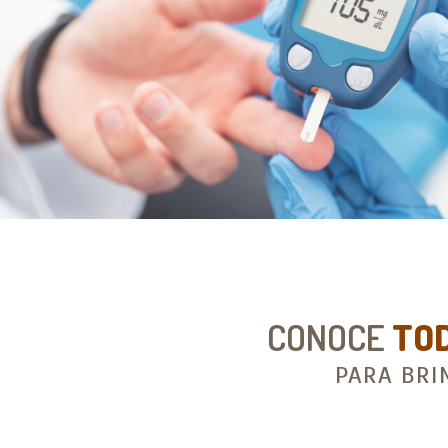
CONOCE
TO
PARA BRI