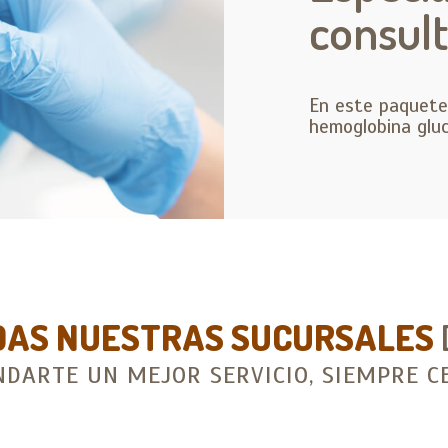
consul
En este paquete
hemoglobina gluc
DAS NUESTRAS SUCURSALES
NDARTE UN MEJOR SERVICIO, SIEMPRE CE