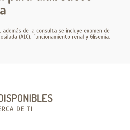
ta
, además de la consulta se incluye examen de
osilada (A1C), funcionamiento renal y Glisemia.
DISPONIBLES
RCA DE TI