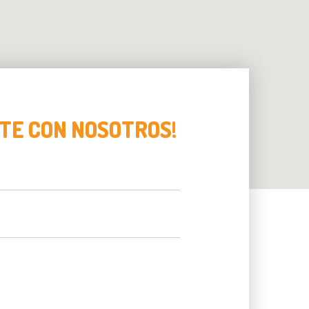
TE CON NOSOTROS!