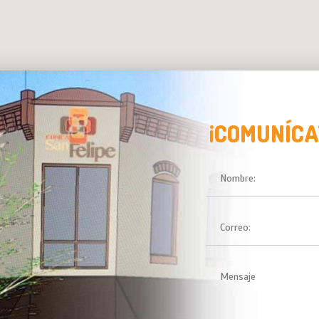
¡COMUNÍCA