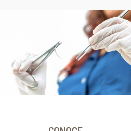
CONOCE