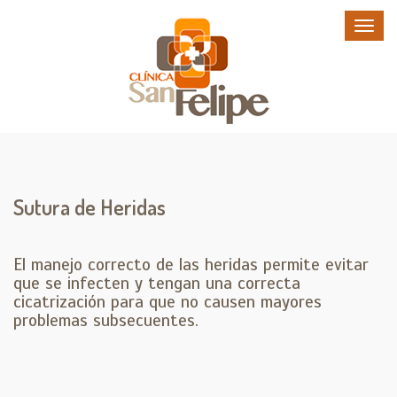
Sutura de Heridas
El manejo correcto de las heridas permite evitar
que se infecten y tengan una correcta
cicatrización para que no causen mayores
problemas subsecuentes.