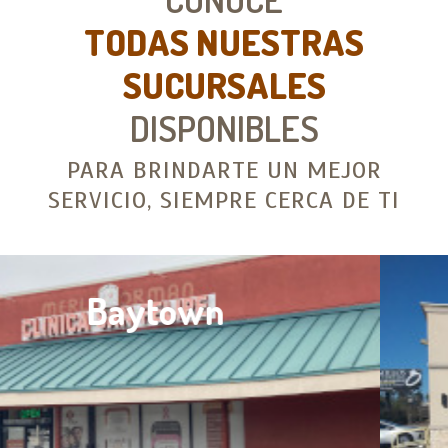
TODAS NUESTRAS
SUCURSALES
DISPONIBLES
PARA BRINDARTE UN MEJOR
SERVICIO, SIEMPRE CERCA DE TI
Conroe