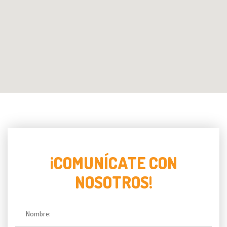
¡COMUNÍCATE CON
NOSOTROS!