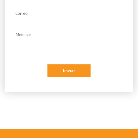
Enviar